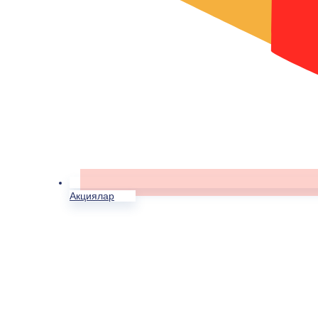
Акциялар