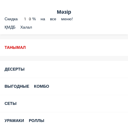
Мәзір
Скидка 10% на все меню!