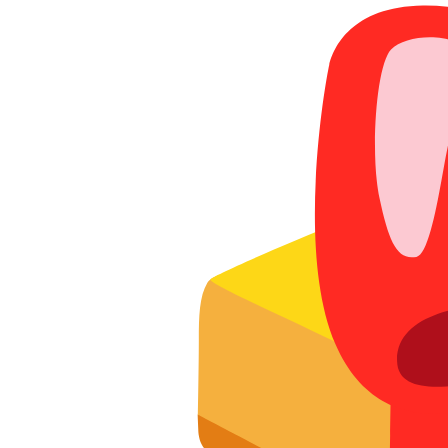
Акциялар